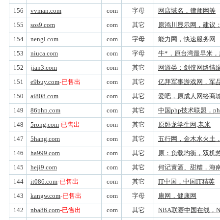
156
vvman.com
com
字母
网店域名，律师网等
155
sos9.com
com
其它
原鸿川显示网，建议
154
nengl.com
com
字母
能力网，快速服务网
153
niuca.com
com
字母
牛*，原台湾最早米，
152
jian3.com
com
其它
网游类：剑侠网络情
151
e9buy.com
-已售出
com
其它
亿拜军事游戏网，军
150
ai808.com
com
其它
爱吧，原成人网络商
149
86php.com
com
其它
中国php技术联盟，p
148
5rong.com
-已售出
com
其它
原卧龙学生网,老米
147
5hang.com
com
其它
五行网，金木水火土
146
ha999.com
com
其它
原：负载均衡，双机
145
heji9.com
com
其它
何记黄酒、甜糟，海
144
it086.com
-已售出
com
其它
IT中国，中国IT精英
143
kangw.com
-已售出
com
字母
康网，健康网
142
nba86.com
-已售出
com
其它
NBA联赛中国在线，