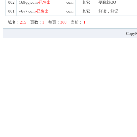
002
169qq.com
-已售出
com
其它
要聊就QQ
001
v6v7.com
-已售出
com
其它
好读，好记
域名：
215
页数：
1
每页：
300
当前：
1
CopyR