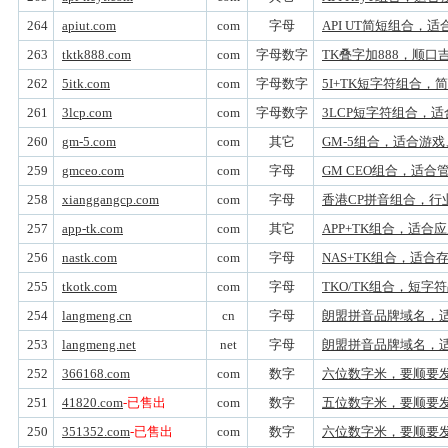
264
apiut.com
com
字母
API UT简短组合，
263
tktk888.com
com
字母数字
TK叠字加888，顺口
262
5itk.com
com
字母数字
5I+TK短字符组合，
261
3lcp.com
com
字母数字
3LCP短字符组合，
260
gm-5.com
com
其它
GM-5组合，适合游
259
gmceo.com
com
字母
GM CEO组合，适合
258
xianggangcp.com
com
字母
香港CP拼音组合，行
257
app-tk.com
com
其它
APP+TK组合，适合
256
nastk.com
com
字母
NAS+TK组合，适
255
tkotk.com
com
字母
TKO/TK组合，短字
254
langmeng.cn
cn
字母
朗盟拼音品牌域名，
253
langmeng.net
net
字母
朗盟拼音品牌域名，
252
366168.com
com
数字
六位数字米，要顺要
251
41820.com
-已售出
com
数字
五位数字米，要顺要
250
351352.com
-已售出
com
数字
六位数字米，要顺要