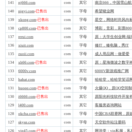
141
nj666.com
com
其它
南京666，中国雪山
140
pigyi.com
-已售出
com
字母
希望猪业网
139
xkong.com
-已售出
com
字母
星空，网络时尚风向
138
cp800.com
-已售出
com
其它
博彩，竞彩，彩票800
137
rerui.com
com
字母
原：大学生创业网-瑞
136
xiuit.com
com
字母
修IT，修电脑，秀IT
135
zuoii.com
com
字母
成人用品网：做爱爱
134
xh66.com
-已售出
com
其它
原：星海微波之数字
133
6000v.com
com
其它
6000V新游戏推广网
132
hahat.com
com
字母
哈哈堂，哈哈堂笑话
131
huoqq.com
-已售出
com
字母
火爆QQ，原QQ空间
130
i6666.com
-已售出
com
其它
原阳光科技软件开发
129
l400.com
com
其它
客服类咨询网站
128
okcba.com
-已售出
com
字母
中国CBA联赛网，原
127
skysn.com
com
字母
天空软件站注册码
126
vip45.com
-已售出
com
其它
网游类：vip私服，