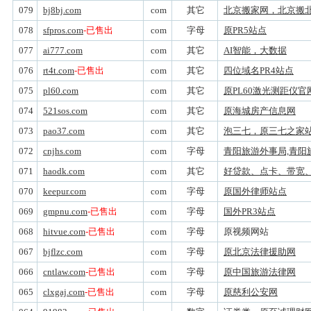
079
bj8bj.com
com
其它
北京搬家网，北京搬
078
sfpros.com
-已售出
com
字母
原PR5站点
077
ai777.com
com
其它
AI智能，大数据
076
rt4t.com
-已售出
com
其它
四位域名PR4站点
075
pl60.com
com
其它
原PL60激光测距仪官
074
521sos.com
com
其它
原海城房产信息网
073
pao37.com
com
其它
泡三七，原三七之家
072
cnjhs.com
com
字母
青阳旅游外事局,青阳
071
haodk.com
com
其它
好贷款、点卡、带宽
070
keepur.com
com
字母
原国外律师站点
069
gmpnu.com
-已售出
com
字母
国外PR3站点
068
hitvue.com
-已售出
com
字母
原视频网站
067
bjflzc.com
com
字母
原北京法律援助网
066
cntlaw.com
-已售出
com
字母
原中国旅游法律网
065
clxgaj.com
-已售出
com
字母
原慈利公安网