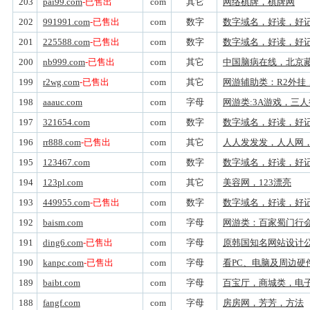
203
pai99.com
-已售出
com
其它
网络棋牌，棋牌网
202
991991.com
-已售出
com
数字
数字域名，好读，好
201
225588.com
-已售出
com
数字
数字域名，好读，好
200
nb999.com
-已售出
com
其它
中国脑病在线，北京
199
r2wg.com
-已售出
com
其它
网游辅助类：R2外挂
198
aaauc.com
com
字母
网游类:3A游戏，三
197
321654.com
com
数字
数字域名，好读，好
196
rr888.com
-已售出
com
其它
人人发发发，人人网
195
123467.com
com
数字
数字域名，好读，好
194
123pl.com
com
其它
美容网，123漂亮
193
449955.com
-已售出
com
数字
数字域名，好读，好
192
baism.com
com
字母
网游类：百家蜀门行
191
ding6.com
-已售出
com
字母
原韩国知名网站设计
190
kanpc.com
-已售出
com
字母
看PC、电脑及周边硬
189
baibt.com
com
字母
百宝厅，商城类，电
188
fangf.com
com
字母
房房网，芳芳，方法